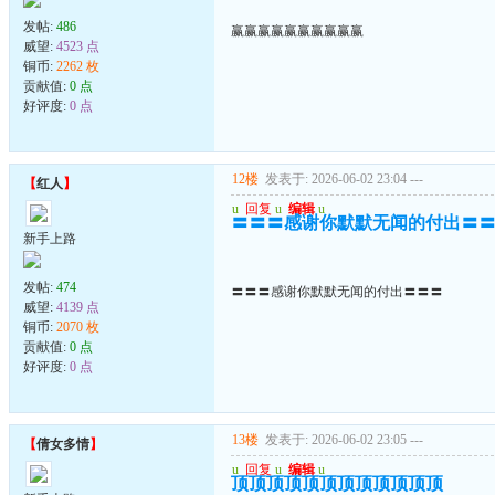
发帖:
486
赢赢赢赢赢赢赢赢赢赢
威望:
4523 点
铜币:
2262 枚
贡献值:
0 点
好评度:
0 点
12楼
发表于: 2026-06-02 23:04
---
【
红人
】
u
回复
u
编辑
u
〓〓〓感谢你默默无闻的付出〓
新手上路
发帖:
474
〓〓〓感谢你默默无闻的付出〓〓〓
威望:
4139 点
铜币:
2070 枚
贡献值:
0 点
好评度:
0 点
13楼
发表于: 2026-06-02 23:05
---
【
倩女多情
】
u
回复
u
编辑
u
顶顶顶顶顶顶顶顶顶顶顶顶