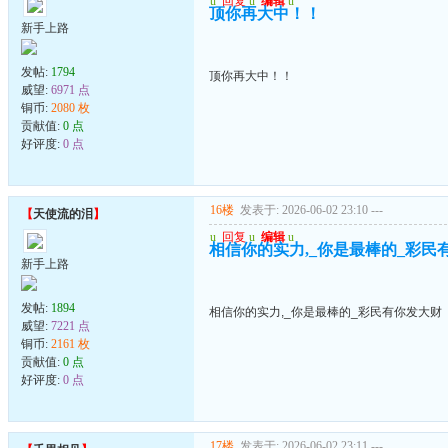
u
回复
u
编辑
u
顶你再大中！！
新手上路
发帖:
1794
顶你再大中！！
威望:
6971 点
铜币:
2080 枚
贡献值:
0 点
好评度:
0 点
16楼
发表于: 2026-06-02 23:10
---
【
天使流的泪
】
u
回复
u
编辑
u
相信你的实力,_你是最棒的_彩民
新手上路
发帖:
1894
相信你的实力,_你是最棒的_彩民有你发大财
威望:
7221 点
铜币:
2161 枚
贡献值:
0 点
好评度:
0 点
17楼
发表于: 2026-06-02 23:11
---