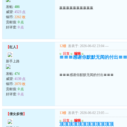
发帖:
486
赢赢赢赢赢赢赢赢赢赢
威望:
4523 点
铜币:
2262 枚
贡献值:
0 点
好评度:
0 点
12楼
发表于: 2026-06-02 23:04
---
【
红人
】
u
回复
u
编辑
u
〓〓〓感谢你默默无闻的付出〓
新手上路
发帖:
474
〓〓〓感谢你默默无闻的付出〓〓〓
威望:
4139 点
铜币:
2070 枚
贡献值:
0 点
好评度:
0 点
13楼
发表于: 2026-06-02 23:05
---
【
倩女多情
】
u
回复
u
编辑
u
顶顶顶顶顶顶顶顶顶顶顶顶