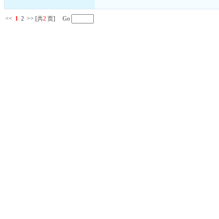
<<
1
2
>>
[共
2
页] Go