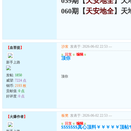
059期【
天安地全
】天
060期【
天安地全
】天
沙发
发表于: 2026-06-02 22:53
---
【
血菩提
】
u
回复
u
编辑
u
顶你
新手上路
发帖:
1850
顶你
威望:
7224 点
铜币:
2193 枚
贡献值:
0 点
好评度:
0 点
板凳
发表于: 2026-06-02 22:53
---
【
火爆作者
】
u
回复
u
编辑
u
$$$$$$$真心顶料￥￥￥￥￥顶