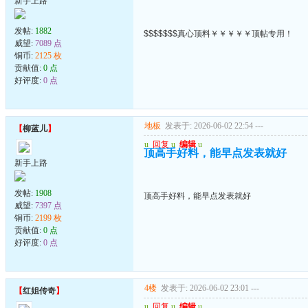
新手上路
发帖:
1882
$$$$$$$真心顶料￥￥￥￥￥顶帖专用！
威望:
7089 点
铜币:
2125 枚
贡献值:
0 点
好评度:
0 点
地板
发表于: 2026-06-02 22:54
---
【
柳蓝儿
】
u
回复
u
编辑
u
顶高手好料，能早点发表就好
新手上路
发帖:
1908
顶高手好料，能早点发表就好
威望:
7397 点
铜币:
2199 枚
贡献值:
0 点
好评度:
0 点
4楼
发表于: 2026-06-02 23:01
---
【
红姐传奇
】
u
回复
u
编辑
u