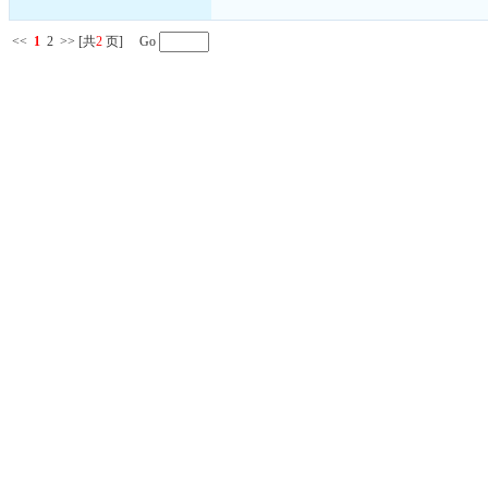
<<
1
2
>>
[共
2
页] Go