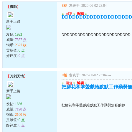
8楼
发表于: 2026-06-02 23:04
---
【
孤独
】
u
回复
u
编辑
u
DDDDDDDDDDDDDDDDDDD
新手上路
发帖:
1933
DDDDDDDDDDDDDDDDDDDDDDDDDD
威望:
7557 点
铜币:
2325 枚
贡献值:
0 点
好评度:
0 点
9楼
发表于: 2026-06-02 23:04
---
【
刀剑无情
】
u
回复
u
编辑
u
把鮮花和掌聲獻給默默工作勤勞
新手上路
发帖:
1836
把鮮花和掌聲獻給默默工作勤勞無私的伱！
威望:
7190 点
铜币:
2160 枚
贡献值:
0 点
好评度:
0 点