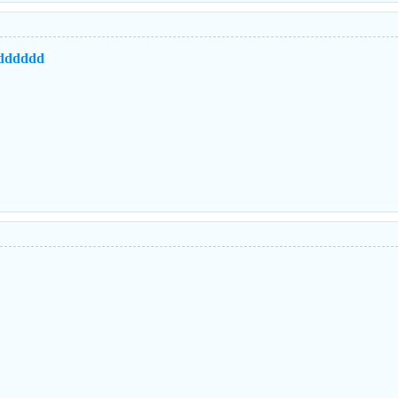
dddddd