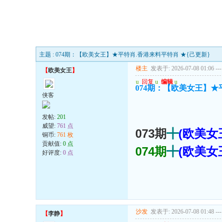
主题 : 074期：【欧美女王】★平特肖.香港来料平特肖 ★{己更新}
楼主
发表于: 2026-07-08 01:06
---
【
欧美女王
】
u
回复
u
编辑
u
074期：【欧美女王】★
侠客
发帖:
201
威望:
761 点
073期
╋
(欧美女
铜币:
761 枚
贡献值:
0 点
074期
╋
(欧美女
好评度:
0 点
沙发
发表于: 2026-07-08 01:48
---
【
李静
】