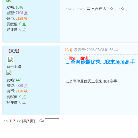
发帖:
1846
╰☆╮╰☆╮〓 六合神话╰☆╮╰☆╮
威望:
7108 点
铜币:
2128 枚
贡献值:
0 点
好评度:
0 点
12楼
发表于: 2026-07-08 01:56
---
【
真龙
】
u
回复
u
编辑
u
.....全网你最优秀....我来顶顶高手
新手上路
发帖:
448
.....全网你最优秀....我来顶顶高手
威望:
4339 点
铜币:
2170 枚
贡献值:
0 点
好评度:
0 点
<<
1
2
>>
[共
2
页] Go