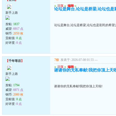
u
回复
u
编辑
u
论坛是舞台,论坛是桥梁,论坛也是
新手上路
发帖:
1837
论坛是舞台,论坛是桥梁,论坛也是彩民的希望
威望:
6917 点
铜币:
2050 枚
贡献值:
0 点
好评度:
0 点
7楼
发表于: 2026-07-08 01:55
---
【
千年等后
】
u
回复
u
编辑
u
谢谢你的无私奉献!我把你顶上天啦
新手上路
发帖:
1794
谢谢你的无私奉献!我把你顶上天啦!
威望:
6971 点
铜币:
2080 枚
贡献值:
0 点
好评度:
0 点