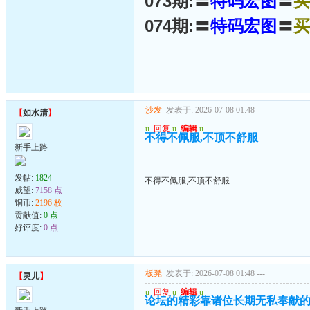
073期:〓
特码宏图
〓
买
074期:〓
特码宏图
〓
买
沙发
发表于: 2026-07-08 01:48
---
【
如水清
】
u
回复
u
编辑
u
不得不佩服,不顶不舒服
新手上路
发帖:
1824
不得不佩服,不顶不舒服
威望:
7158 点
铜币:
2196 枚
贡献值:
0 点
好评度:
0 点
板凳
发表于: 2026-07-08 01:48
---
【
灵儿
】
u
回复
u
编辑
u
论坛的精彩靠诸位长期无私奉献