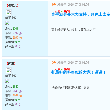
8楼
发表于: 2026-07-08 01:56
---
【
柳蓝儿
】
u
回复
u
编辑
u
高手就是要大力支持，顶你上太
新手上路
发帖:
1908
高手就是要大力支持，顶你上太空
威望:
7397 点
铜币:
2199 枚
贡献值:
0 点
好评度:
0 点
9楼
发表于: 2026-07-08 01:56
---
【
闪逝
】
u
回复
u
编辑
u
把最好的料奉献给大家！谢谢！
新手上路
发帖:
1846
把最好的料奉献给大家！谢谢！
威望:
7140 点
铜币:
2163 枚
贡献值:
0 点
好评度:
0 点