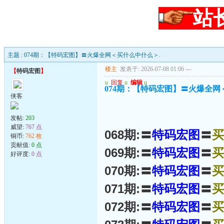
站
主题 : 074期：【特码宏图】〓火爆全网＜买什么中什么＞.
楼主
发表于: 2026-07-08 01:06
---
【
特码宏图
】
u
回复
u
编辑
u
074期：【特码宏图】〓火爆全网
侠客
发帖:
203
威望:
767 点
068期:〓
特码宏图
〓
买
铜币:
762 枚
贡献值:
0 点
069期:〓
特码宏图
〓
买
好评度:
0 点
070期:〓
特码宏图
〓
买
071期:〓
特码宏图
〓
买
072期:〓
特码宏图
〓
买