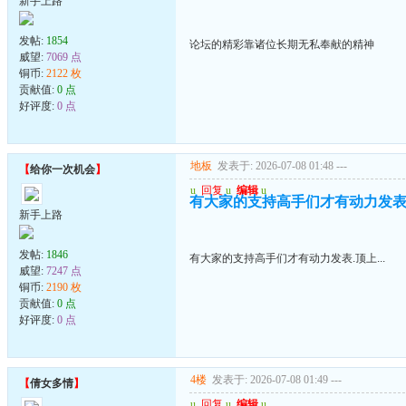
新手上路
发帖:
1854
论坛的精彩靠诸位长期无私奉献的精神
威望:
7069 点
铜币:
2122 枚
贡献值:
0 点
好评度:
0 点
地板
发表于: 2026-07-08 01:48
---
【
给你一次机会
】
u
回复
u
编辑
u
有大家的支持高手们才有动力发表.顶
新手上路
发帖:
1846
有大家的支持高手们才有动力发表.顶上...
威望:
7247 点
铜币:
2190 枚
贡献值:
0 点
好评度:
0 点
4楼
发表于: 2026-07-08 01:49
---
【
倩女多情
】
u
回复
u
编辑
u