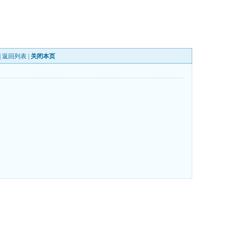
|
返回列表
|
关闭本页