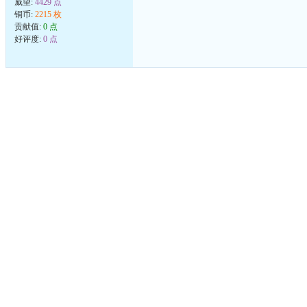
威望:
4429 点
铜币:
2215 枚
贡献值:
0 点
好评度:
0 点