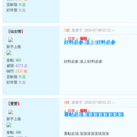
贡献值:
0 点
好评度:
0 点
5楼
发表于: 2026-07-08 01:52
---
【
仙女情
】
u
回复
u
编辑
u
好料必参,顶上!好料必参
新手上路
发帖:
465
好料必参,顶上!好料必参
威望:
4273 点
铜币:
2137 枚
贡献值:
0 点
好评度:
0 点
6楼
发表于: 2026-07-08 01:55
---
【
雯雯
】
u
回复
u
编辑
u
看帖必顶.顶顶顶顶顶顶顶顶
新手上路
发帖:
498
看帖必顶.顶顶顶顶顶顶顶顶