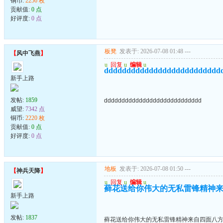
铜币:
2256 枚
贡献值:
0 点
好评度:
0 点
板凳
发表于: 2026-07-08 01:48
---
【
风中飞燕
】
u
回复
u
编辑
u
dddddddddddddddddddddddddd
新手上路
发帖:
1859
dddddddddddddddddddddddddddd
威望:
7342 点
铜币:
2220 枚
贡献值:
0 点
好评度:
0 点
地板
发表于: 2026-07-08 01:50
---
【
神兵天降
】
u
回复
u
编辑
u
藓花送给你伟大的无私雷锋精神
新手上路
发帖:
1837
藓花送给你伟大的无私雷锋精神来自四面八