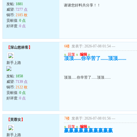
发帖:
1881
谢谢您好料共分享！！
威望:
7277 点
铜币:
2185 枚
贡献值:
0 点
好评度:
0 点
6楼
发表于: 2026-07-08 01:54
---
【
深山悠林客
】
u
回复
u
编辑
u
顶顶......你辛苦了......顶顶.......
新手上路
发帖:
1858
顶顶......你辛苦了......顶顶.......
威望:
7139 点
铜币:
2122 枚
贡献值:
0 点
好评度:
0 点
7楼
发表于: 2026-07-08 01:56
---
【
芙蓉女
】
u
回复
u
编辑
u
赢赢赢赢赢赢赢赢赢赢
新手上路