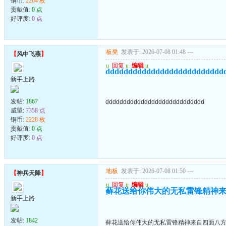
铜币:
2264 枚
贡献值:
0 点
好评度:
0 点
板凳
发表于: 2026-07-08 01:48
---
【
风中飞燕
】
u
回复
u
编辑
u
dddddddddddddddddddddddddd
新手上路
发帖:
1867
dddddddddddddddddddddddddddd
威望:
7358 点
铜币:
2228 枚
贡献值:
0 点
好评度:
0 点
地板
发表于: 2026-07-08 01:50
---
【
神兵天降
】
u
回复
u
编辑
u
藓花送给你伟大的无私雷锋精神
新手上路
发帖:
1842
藓花送给你伟大的无私雷锋精神来自四面八