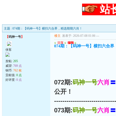
站
主题 : 074期：【码神一号】横扫六合界，精选期期六肖！
楼主
发表于: 2026-07-08 01:06
---
【
码神一号
】
u
回复
u
编辑
u
074期：【码神一号】横扫六合
侠客
发帖:
205
威望:
769 点
铜币:
762 枚
贡献值:
0 点
好评度:
0 点
072期:
码神一号
六肖
〓
公开！
-----------------------------
073期:
码神一号
六肖
〓