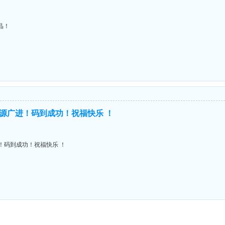
晶！
财源广进！码到成功！祝福快乐 ！
！码到成功！祝福快乐 ！