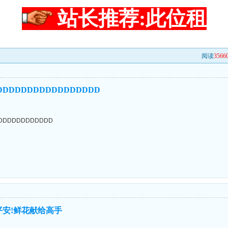
站长推荐:此位租
阅读
3566
DDDDDDDDDDDDDDDDD
DDDDDDDDDDDD
平安!鲜花献给高手