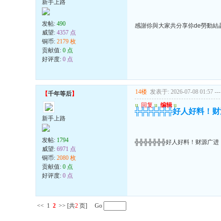
新手上路
发帖:
490
感謝伱與大家共分享伱de勞動結
威望:
4357 点
铜币:
2179 枚
贡献值:
0 点
好评度:
0 点
14楼
发表于: 2026-07-08 01:57
---
【
千年等后
】
u
回复
u
编辑
u
╬╬╬╬╬╬╬好人好料！
新手上路
发帖:
1794
╬╬╬╬╬╬╬好人好料！财源广进
威望:
6971 点
铜币:
2080 枚
贡献值:
0 点
好评度:
0 点
<<
1
2
>>
[共
2
页] Go