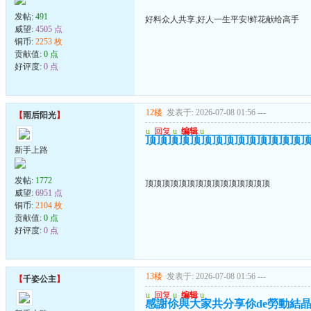
发帖:
491
好料众人共享,好人一生平安!鲜花献给高手
威望:
4505 点
铜币:
2253 枚
贡献值:
0 点
好评度:
0 点
12楼
发表于: 2026-07-08 01:56
---
【
雨后阳光
】
u
回复
u
编辑
u
顶顶顶顶顶顶顶顶顶顶顶顶顶顶
新手上路
发帖:
1772
顶顶顶顶顶顶顶顶顶顶顶顶顶顶顶
威望:
6951 点
铜币:
2104 枚
贡献值:
0 点
好评度:
0 点
13楼
发表于: 2026-07-08 01:56
---
【
千姿公主
】
u
回复
u
编辑
u
感謝伱與大家共分享伱de勞動結