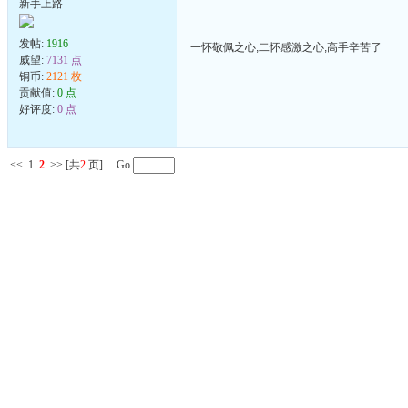
新手上路
发帖:
1916
一怀敬佩之心,二怀感激之心,高手辛苦了
威望:
7131 点
铜币:
2121 枚
贡献值:
0 点
好评度:
0 点
<<
1
2
>>
[共
2
页] Go