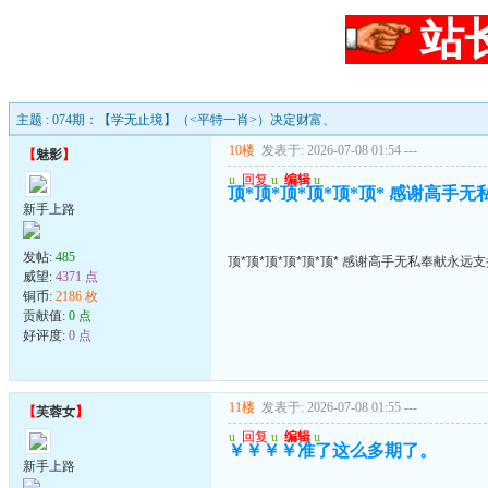
站
主题 : 074期：【学无止境】（<平特一肖>）决定财富、
10楼
发表于: 2026-07-08 01:54
---
【
魅影
】
u
回复
u
编辑
u
顶*顶*顶*顶*顶*顶* 感谢高手
新手上路
发帖:
485
顶*顶*顶*顶*顶*顶* 感谢高手无私奉献永远
威望:
4371 点
铜币:
2186 枚
贡献值:
0 点
好评度:
0 点
11楼
发表于: 2026-07-08 01:55
---
【
芙蓉女
】
u
回复
u
编辑
u
￥￥￥￥准了这么多期了。
新手上路