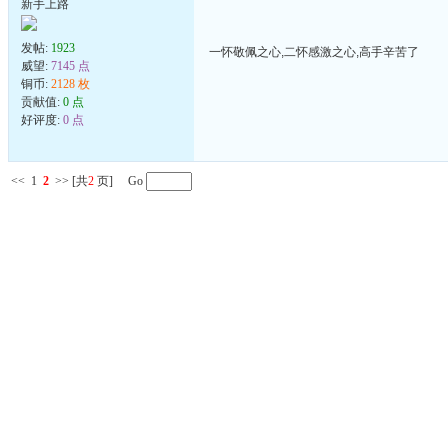
新手上路
发帖:
1923
一怀敬佩之心,二怀感激之心,高手辛苦了
威望:
7145 点
铜币:
2128 枚
贡献值:
0 点
好评度:
0 点
<<
1
2
>>
[共
2
页] Go