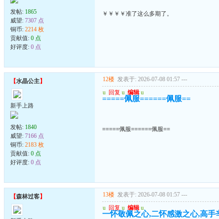
发帖:
1865
￥￥￥￥准了这么多期了。
威望:
7307 点
铜币:
2214 枚
贡献值:
0 点
好评度:
0 点
12楼
发表于: 2026-07-08 01:57
---
【
水晶公主
】
u
回复
u
编辑
u
=====佩服======佩服==
新手上路
发帖:
1840
=====佩服======佩服==
威望:
7166 点
铜币:
2183 枚
贡献值:
0 点
好评度:
0 点
13楼
发表于: 2026-07-08 01:57
---
【
森林过客
】
u
回复
u
编辑
u
一怀敬佩之心,二怀感激之心,高手