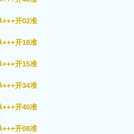
+++开02准
+++开18准
+++开15准
+++开34准
+++开40准
+++开08准