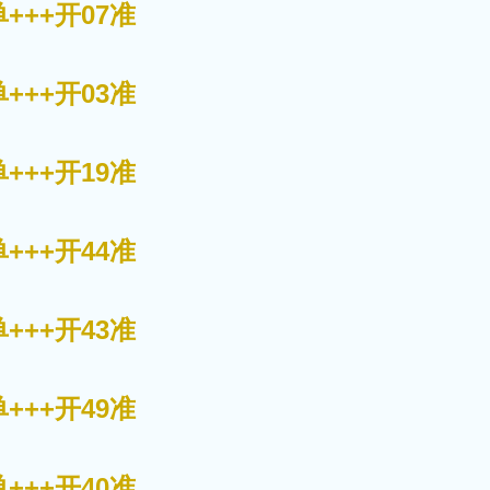
+++开07准
+++开03准
+++开19准
+++开44准
+++开43准
+++开49准
+++开40准