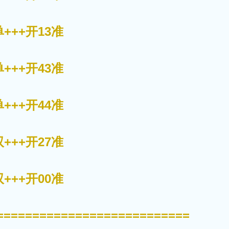
+++开13准
+++开43准
+++开44准
+++开27准
+++开00准
===========================