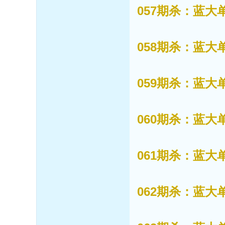
057期杀：蓝大单
058期杀：蓝大单
059期杀：蓝大单
060期杀：蓝大单
061期杀：蓝大单
062期杀：蓝大单