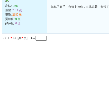
发帖:
1867
無私的高手，永遠支持你，在此說聲：辛苦
威望:
7311 点
铜币:
2180 枚
贡献值:
0 点
好评度:
0 点
<<
1
2
>>
[共
2
页] Go