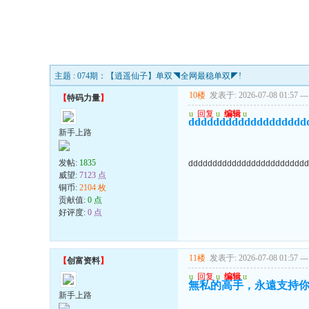
主题 : 074期：【逍遥仙子】单双◥全网最稳单双◤!
10楼
发表于: 2026-07-08 01:57
---
【
特码力量
】
u
回复
u
编辑
u
ddddddddddddddddddd
新手上路
发帖:
1835
ddddddddddddddddddddddddd
威望:
7123 点
铜币:
2104 枚
贡献值:
0 点
好评度:
0 点
11楼
发表于: 2026-07-08 01:57
---
【
创富资料
】
u
回复
u
编辑
u
無私的高手，永遠支持
新手上路