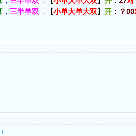
算
，
三半单双
→
【
小单大单大双
】
开
：27
对
算
，
三半单双
→
【
小单大单大双
】
开
：？00
力！