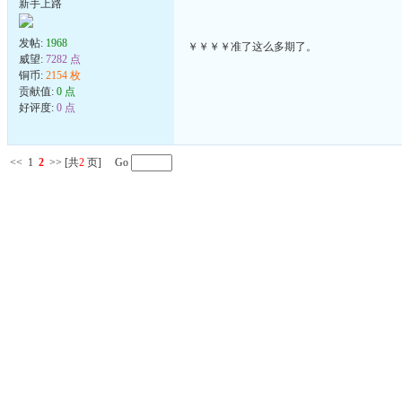
新手上路
发帖:
1968
￥￥￥￥准了这么多期了。
威望:
7282 点
铜币:
2154 枚
贡献值:
0 点
好评度:
0 点
<<
1
2
>>
[共
2
页] Go