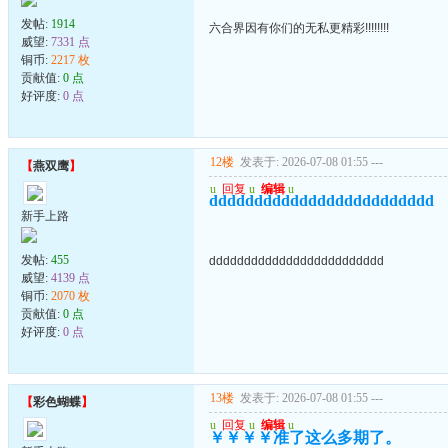
发帖:
1914
六合界因有你们的无私更精彩!!!!!!!!
威望:
7331 点
铜币:
2217 枚
贡献值:
0 点
好评度:
0 点
12楼
发表于: 2026-07-08 01:55
---
【
燕双鹰
】
u
回复
u
编辑
u
ddddddddddddddddddddddddd
新手上路
发帖:
455
ddddddddddddddddddddddddd
威望:
4139 点
铜币:
2070 枚
贡献值:
0 点
好评度:
0 点
13楼
发表于: 2026-07-08 01:55
---
【
彩色蝴蝶
】
u
回复
u
编辑
u
￥￥￥￥准了这么多期了。