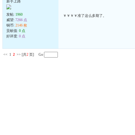
新手上路
发帖:
1960
￥￥￥￥准了这么多期了。
威望:
7266 点
铜币:
2146 枚
贡献值:
0 点
好评度:
0 点
<<
1
2
>>
[共
2
页] Go