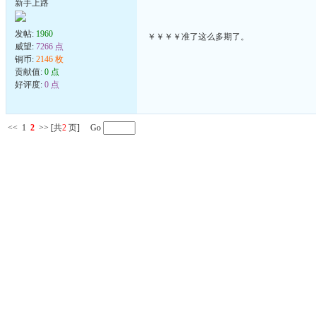
新手上路
发帖:
1960
￥￥￥￥准了这么多期了。
威望:
7266 点
铜币:
2146 枚
贡献值:
0 点
好评度:
0 点
<<
1
2
>>
[共
2
页] Go