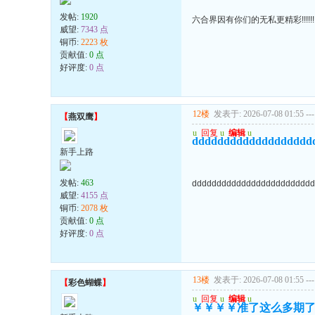
发帖:
1920
六合界因有你们的无私更精彩!!!!!!!
威望:
7343 点
铜币:
2223 枚
贡献值:
0 点
好评度:
0 点
12楼
发表于: 2026-07-08 01:55
---
【
燕双鹰
】
u
回复
u
编辑
u
ddddddddddddddddddd
新手上路
发帖:
463
ddddddddddddddddddddddddd
威望:
4155 点
铜币:
2078 枚
贡献值:
0 点
好评度:
0 点
13楼
发表于: 2026-07-08 01:55
---
【
彩色蝴蝶
】
u
回复
u
编辑
u
￥￥￥￥准了这么多期