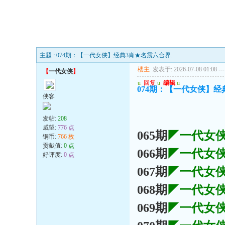
主题 : 074期：【一代女侠】经典3肖★名震六合界.
楼主
发表于: 2026-07-08 01:08
---
【
一代女侠
】
u
回复
u
编辑
u
074期：【一代女侠】经
侠客
发帖:
208
威望:
776 点
065期
◤一代女
铜币:
766 枚
贡献值:
0 点
066期
◤一代女
好评度:
0 点
067期
◤一代女
068期
◤一代女
069期
◤一代女