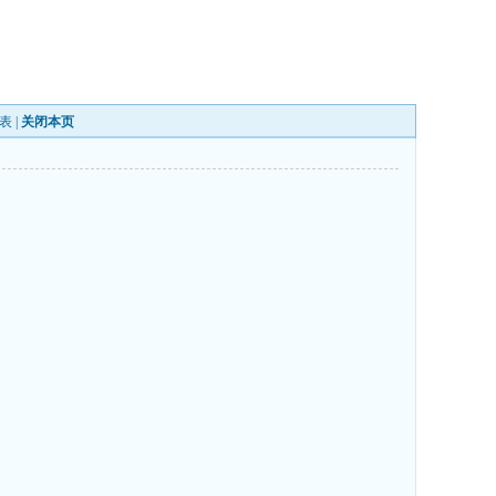
表
|
关闭本页