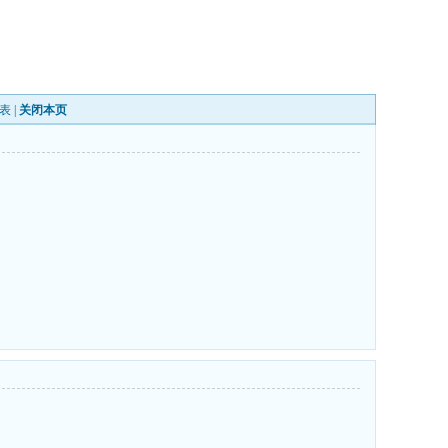
表
|
关闭本页