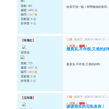
发帖:
461
给高手顶一帖！帮帮输钱的彩民..
威望:
4493 点
铜币:
2247 枚
贡献值:
0 点
好评度:
0 点
12楼
发表于: 2026-07-08 01:57
---
【
玫瑰红
】
u
回复
u
编辑
u
最真实,不作假,又准的好
管理员
发帖:
725
最真实,不作假,又准的好料
威望:
4347 点
铜币:
2693 枚
贡献值:
0 点
好评度:
0 点
13楼
发表于: 2026-07-08 01:57
---
【
玉玲珑
】
u
回复
u
编辑
u
谢谢朋友的无私发表！