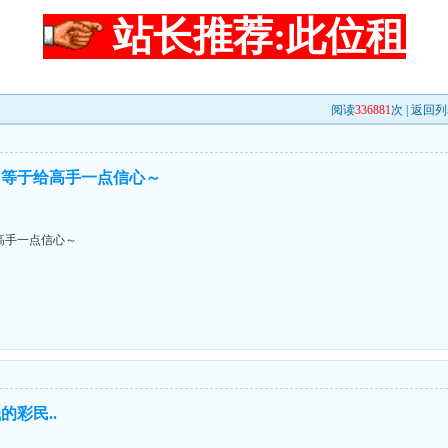
站长推荐:此位租
阅读
336881
次 |
返回列
～等于给高手一点信心～
高手一点信心～
彩民..