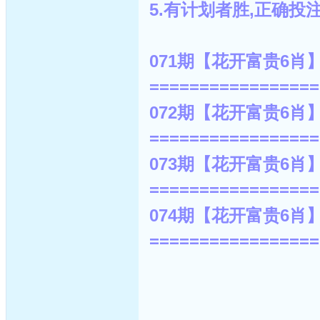
5.有计划者胜,正确投
071期【花开富贵6肖
=================
072期【花开富贵6肖
=================
073期【花开富贵6肖
=================
074期【花开富贵6肖
=================