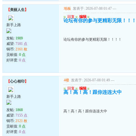
地板
发表于: 2026-07-08 01:47
---
【
美丽人生
】
u
回复
u
编辑
u
论坛有你的参与更精彩无限！！
新手上路
发帖:
1909
论坛有你的参与更精彩无限！！！！
威望:
7181 点
铜币:
2161 枚
贡献值:
0 点
好评度:
0 点
4楼
发表于: 2026-07-08 01:49
---
【
心心相印
】
u
回复
u
编辑
u
高！高！高！跟你连连大中
新手上路
发帖:
1868
高！高！高！跟你连连大中
威望:
7155 点
铜币:
2121 枚
贡献值:
0 点
好评度:
0 点