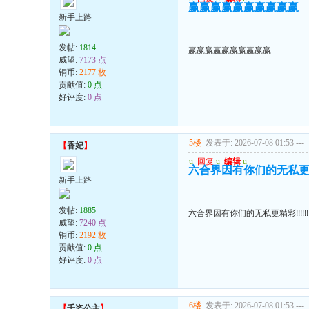
赢赢赢赢赢赢赢赢赢赢
新手上路
发帖:
1814
赢赢赢赢赢赢赢赢赢赢
威望:
7173 点
铜币:
2177 枚
贡献值:
0 点
好评度:
0 点
5楼
发表于: 2026-07-08 01:53
---
【
香妃
】
u
回复
u
编辑
u
六合界因有你们的无私更精彩!
新手上路
发帖:
1885
六合界因有你们的无私更精彩!!!!!!!
威望:
7240 点
铜币:
2192 枚
贡献值:
0 点
好评度:
0 点
6楼
发表于: 2026-07-08 01:53
---
【
千姿公主
】