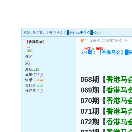
主题 : 074期：【香港马会】█买什么中什么█公开!
楼主
发表于: 2026-07-08 01:08
---
【
香港马会
】
u
回复
u
编辑
u
074期：【香港马会】█
侠客
发帖:
212
威望:
785 点
068期【
香港马
铜币:
771 枚
贡献值:
0 点
069期【
香港马
好评度:
0 点
070期【
香港马
071期【
香港马
072期【
香港马