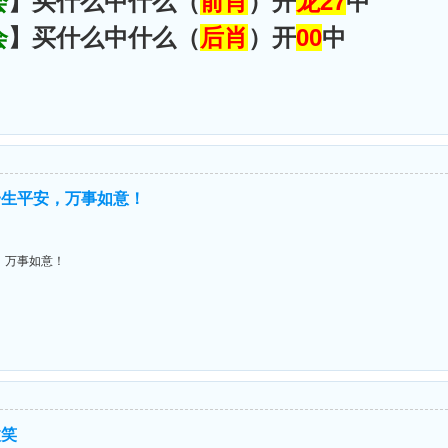
会
】买什么中什么（
前肖
）开
龙27
中
会
】买什么中什么（
后肖
）开
00
中
一生平安，万事如意！
，万事如意！
微笑