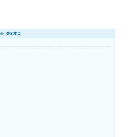
表
|
关闭本页