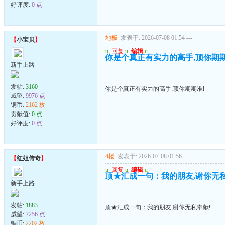
好评度:
0 点
地板
发表于: 2026-07-08 01:54
---
【
小宝贝
】
u
回复
u
编辑
u
你是个真正有实力的高手,顶你期期
新手上路
发帖:
3160
你是个真正有实力的高手,顶你期期准!
威望:
9976 点
铜币:
2162 枚
贡献值:
0 点
好评度:
0 点
4楼
发表于: 2026-07-08 01:56
---
【
红姐传奇
】
u
回复
u
编辑
u
顶★汇成一句：我的朋友,谢你无私
新手上路
发帖:
1883
顶★汇成一句：我的朋友,谢你无私奉献!
威望:
7256 点
铜币:
2202 枚