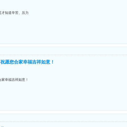
过才知道辛苦、压力
！祝愿您合家幸福吉祥如意！
合家幸福吉祥如意！