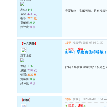
发帖:
444
春夏秋冬，甜酸苦辣。只有发表
威望:
4239 点
铜币:
2120 枚
贡献值:
0 点
好评度:
0 点
板凳
发表于: 2026-07-08 01:50
---
【
神兵天降
】
u
回复
u
编辑
u
好料！早发表值得尊敬
新手上路
发帖:
1837
好料！早发表值得尊敬！祝愿您
威望:
7099 点
铜币:
2122 枚
贡献值:
0 点
好评度:
0 点
地板
发表于: 2026-07-08 01:51
---
【
独醉
】
u
回复
u
编辑
u