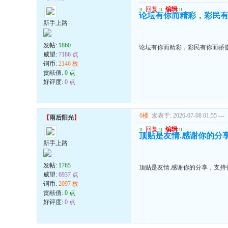
u
回复
u
编辑
u
论坛有你而精彩，彩民有
新手上路
发帖:
1860
论坛有你而精彩，彩民有你而骄傲
威望:
7186 点
铜币:
2146 枚
贡献值:
0 点
好评度:
0 点
6楼
发表于: 2026-07-08 01:55
---
【
雨后阳光
】
u
回复
u
编辑
u
顶贴是友情.感谢你的分享，支
新手上路
发帖:
1765
顶贴是友情.感谢你的分享，支持你!!!
威望:
6937 点
铜币:
2097 枚
贡献值:
0 点
好评度:
0 点