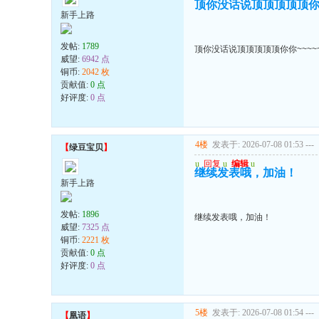
顶你没话说顶顶顶顶顶你你~
新手上路
发帖:
1789
顶你没话说顶顶顶顶顶你你~~~~~
威望:
6942 点
铜币:
2042 枚
贡献值:
0 点
好评度:
0 点
4楼
发表于: 2026-07-08 01:53
---
【
绿豆宝贝
】
u
回复
u
编辑
u
继续发表哦，加油！
新手上路
发帖:
1896
继续发表哦，加油！
威望:
7325 点
铜币:
2221 枚
贡献值:
0 点
好评度:
0 点
5楼
发表于: 2026-07-08 01:54
---
【
凰语
】