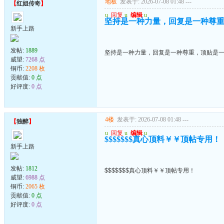
地板
发表于: 2026-07-08 01:48
---
【
红姐传奇
】
u
回复
u
编辑
u
坚持是一种力量，回复是一种尊
新手上路
发帖:
1889
坚持是一种力量，回复是一种尊重，顶贴是
威望:
7268 点
铜币:
2208 枚
贡献值:
0 点
好评度:
0 点
4楼
发表于: 2026-07-08 01:48
---
【
独醉
】
u
回复
u
编辑
u
$$$$$$$真心顶料￥￥顶帖专用！
新手上路
发帖:
1812
$$$$$$$真心顶料￥￥顶帖专用！
威望:
6988 点
铜币:
2065 枚
贡献值:
0 点
好评度:
0 点