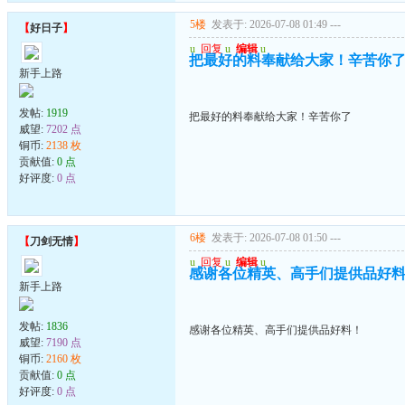
5楼
发表于: 2026-07-08 01:49
---
【
好日子
】
u
回复
u
编辑
u
把最好的料奉献给大家！辛苦你
新手上路
发帖:
1919
把最好的料奉献给大家！辛苦你了
威望:
7202 点
铜币:
2138 枚
贡献值:
0 点
好评度:
0 点
6楼
发表于: 2026-07-08 01:50
---
【
刀剑无情
】
u
回复
u
编辑
u
感谢各位精英、高手们提供品好
新手上路
发帖:
1836
感谢各位精英、高手们提供品好料！
威望:
7190 点
铜币:
2160 枚
贡献值:
0 点
好评度:
0 点