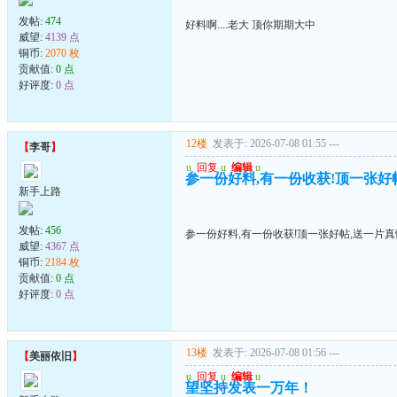
发帖:
474
好料啊....老大 顶你期期大中
威望:
4139 点
铜币:
2070 枚
贡献值:
0 点
好评度:
0 点
12楼
发表于: 2026-07-08 01:55
---
【
李哥
】
u
回复
u
编辑
u
参一份好料,有一份收获!顶一张好帖
新手上路
发帖:
456
参一份好料,有一份收获!顶一张好帖,送一片真
威望:
4367 点
铜币:
2184 枚
贡献值:
0 点
好评度:
0 点
13楼
发表于: 2026-07-08 01:56
---
【
美丽依旧
】
u
回复
u
编辑
u
望坚持发表一万年！