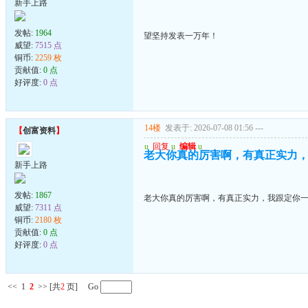
新手上路
发帖:
1964
望坚持发表一万年！
威望:
7515 点
铜币:
2259 枚
贡献值:
0 点
好评度:
0 点
14楼
发表于: 2026-07-08 01:56
---
【
创富资料
】
u
回复
u
编辑
u
老大你真的厉害啊，有真正实力
新手上路
发帖:
1867
老大你真的厉害啊，有真正实力，我跟定你
威望:
7311 点
铜币:
2180 枚
贡献值:
0 点
好评度:
0 点
<<
1
2
>>
[共
2
页] Go