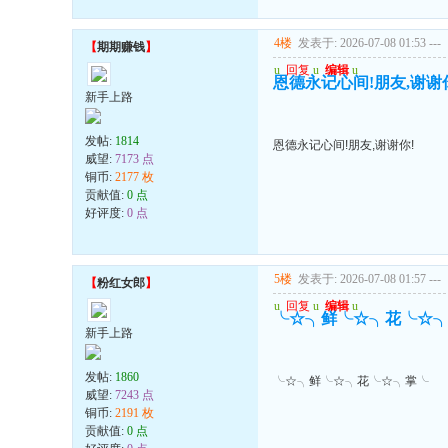
4楼
发表于: 2026-07-08 01:53
---
【
期期赚钱
】
u
回复
u
编辑
u
恩德永记心间!朋友,谢谢
新手上路
发帖:
1814
恩德永记心间!朋友,谢谢你!
威望:
7173 点
铜币:
2177 枚
贡献值:
0 点
好评度:
0 点
5楼
发表于: 2026-07-08 01:57
---
【
粉红女郎
】
u
回复
u
编辑
u
╰☆╮鲜╰☆╮花╰☆
新手上路
发帖:
1860
╰☆╮鲜╰☆╮花╰☆╮掌╰
威望:
7243 点
铜币:
2191 枚
贡献值:
0 点