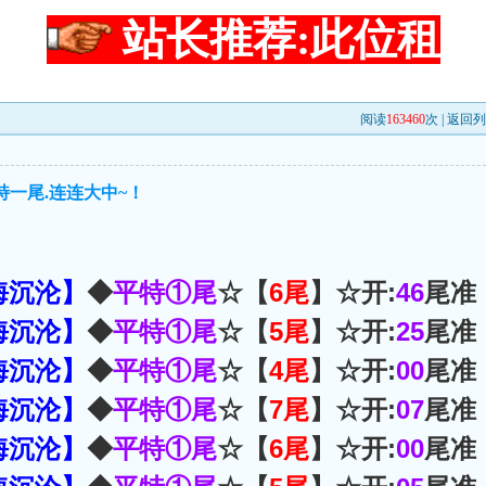
站长推荐:此位租
阅读
163460
次 |
返回列
特一尾.连连大中~！
海沉沦】
◆
平特①尾
☆【
6尾
】☆开:
46
尾准
海沉沦】
◆
平特①尾
☆【
5尾
】☆开:
25
尾准
海沉沦】
◆
平特①尾
☆【
4尾
】☆开:
00
尾准
海沉沦】
◆
平特①尾
☆【
7尾
】☆开:
07
尾准
海沉沦】
◆
平特①尾
☆【
6尾
】☆开:
00
尾准