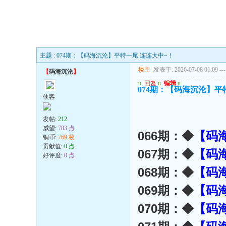
主题 : 074期：【码海沉沦】平特一尾.连连大中~！
楼主
发表于: 2026-07-08 01:09
---
【
码海沉沦
】
u
回复
u
编辑
u
074期：【码海沉沦】平
侠客
发帖:
212
威望:
783 点
066期：◆
【码
铜币:
769 枚
贡献值:
0 点
067期：◆
【码
好评度:
0 点
068期：◆
【码
069期：◆
【码
070期：◆
【码