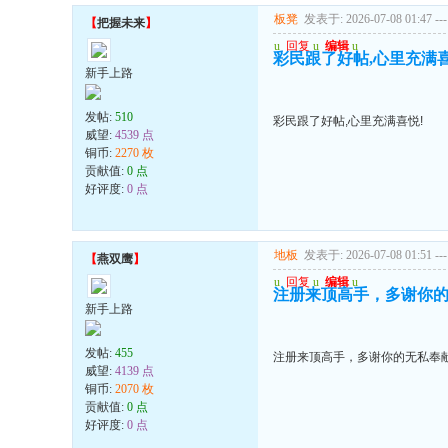
板凳
发表于: 2026-07-08 01:47
---
【
把握未来
】
u
回复
u
编辑
u
彩民跟了好帖,心里充满喜
新手上路
发帖:
510
彩民跟了好帖,心里充满喜悦!
威望:
4539 点
铜币:
2270 枚
贡献值:
0 点
好评度:
0 点
地板
发表于: 2026-07-08 01:51
---
【
燕双鹰
】
u
回复
u
编辑
u
注册来顶高手，多谢你
新手上路
发帖:
455
注册来顶高手，多谢你的无私奉
威望:
4139 点
铜币:
2070 枚
贡献值:
0 点
好评度:
0 点