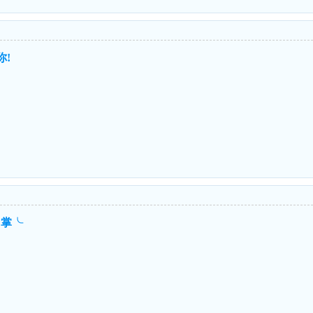
你!
╮掌╰