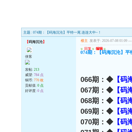
主题 : 074期：【码海沉沦】平特一尾.连连大中~！
楼主
发表于: 2026-07-08 01:09
---
【
码海沉沦
】
u
回复
u
编辑
u
074期：【码海沉沦】平
侠客
发帖:
213
威望:
784 点
066期：◆
【码
铜币:
770 枚
贡献值:
0 点
067期：◆
【码
好评度:
0 点
068期：◆
【码
069期：◆
【码
070期：◆
【码