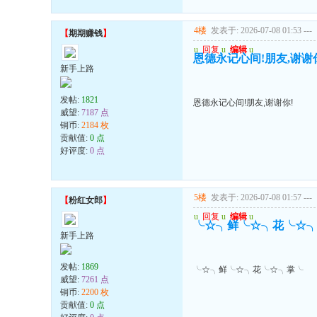
4楼
发表于: 2026-07-08 01:53
---
【
期期赚钱
】
u
回复
u
编辑
u
恩德永记心间!朋友,谢谢
新手上路
发帖:
1821
恩德永记心间!朋友,谢谢你!
威望:
7187 点
铜币:
2184 枚
贡献值:
0 点
好评度:
0 点
5楼
发表于: 2026-07-08 01:57
---
【
粉红女郎
】
u
回复
u
编辑
u
╰☆╮鲜╰☆╮花╰☆
新手上路
发帖:
1869
╰☆╮鲜╰☆╮花╰☆╮掌╰
威望:
7261 点
铜币:
2200 枚
贡献值:
0 点