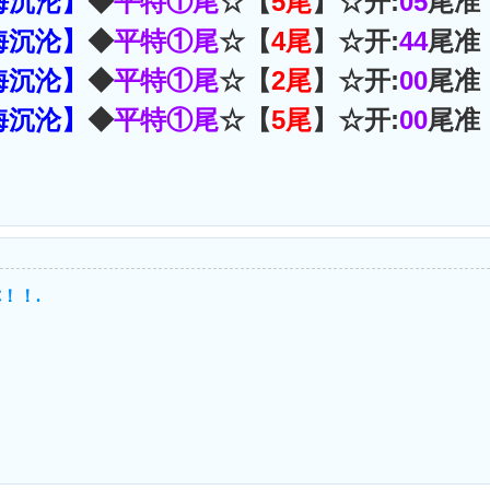
海沉沦】
◆
平特①尾
☆【
5尾
】☆开:
05
尾准
海沉沦】
◆
平特①尾
☆【
4尾
】☆开:
44
尾准
海沉沦】
◆
平特①尾
☆【
2尾
】☆开:
00
尾准
海沉沦】
◆
平特①尾
☆【
5尾
】☆开:
00
尾准
！！.