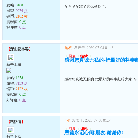
发帖:
3160
￥￥￥￥准了这么多期了。
威望:
9976 点
铜币:
2162 枚
贡献值:
0 点
好评度:
0 点
地板
发表于: 2026-07-08 01:48
---
【
深山悠林客
】
u
回复
u
编辑
u
感谢您真诚无私的-把最好的料奉
新手上路
发帖:
1858
感谢您真诚无私的-把最好的料奉献给大家-辛
威望:
7139 点
铜币:
2122 枚
贡献值:
0 点
好评度:
0 点
4楼
发表于: 2026-07-08 01:54
---
【
格格情
】
u
回复
u
编辑
u
恩德永记心间!朋友,谢谢你!
新手上路