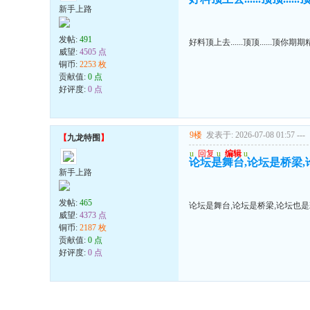
新手上路
发帖:
491
好料顶上去......顶顶......顶你期
威望:
4505 点
铜币:
2253 枚
贡献值:
0 点
好评度:
0 点
9楼
发表于: 2026-07-08 01:57
---
【
九龙特围
】
u
回复
u
编辑
u
论坛是舞台,论坛是桥梁
新手上路
发帖:
465
论坛是舞台,论坛是桥梁,论坛也
威望:
4373 点
铜币:
2187 枚
贡献值:
0 点
好评度:
0 点