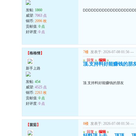
发帖:
1860
DDDDDDDDDDDDDDDDDDD
威望:
7063 点
铜币:
2096 枚
贡献值:
0 点
好评度:
0 点
7楼
发表于: 2026-07-08 01:56
---
【
格格情
】
u
回复
u
编辑
u
顶.支持料好能赚钱的朋
新手上路
发帖:
454
顶.支持料好能赚钱的朋友
威望:
4525 点
铜币:
2263 枚
贡献值:
0 点
好评度:
0 点
8楼
发表于: 2026-07-08 01:56
---
【
茵茹
】
u
回复
u
编辑
u
好料顶上去......顶顶....