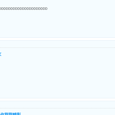
DDDDDDDDDDDDDDDDDDDDD
友
..顶你期期精彩