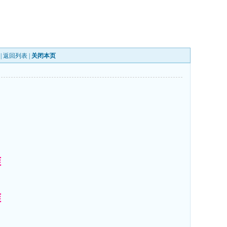
|
返回列表
|
关闭本页
准
准