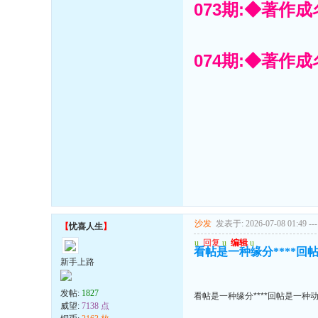
073期:◆著作
074期:◆著作
沙发
发表于: 2026-07-08 01:49
---
【
忧喜人生
】
u
回复
u
编辑
u
看帖是一种缘分****回
新手上路
发帖:
1827
看帖是一种缘分****回帖是一种
威望:
7138 点