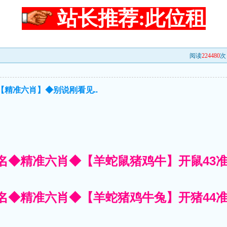
站长推荐:此位租
阅读
224480
次 
【精准六肖】◆别说刚看见..
成名◆精准六肖◆【羊蛇鼠猪鸡牛】开鼠43
成名◆精准六肖◆【羊蛇猪鸡牛兔】开猪44