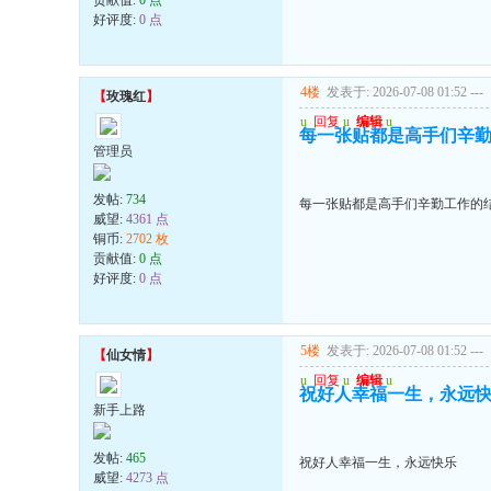
好评度:
0 点
4楼
发表于: 2026-07-08 01:52
---
【
玫瑰红
】
u
回复
u
编辑
u
每一张贴都是高手们辛勤
管理员
发帖:
734
每一张贴都是高手们辛勤工作的结
威望:
4361 点
铜币:
2702 枚
贡献值:
0 点
好评度:
0 点
5楼
发表于: 2026-07-08 01:52
---
【
仙女情
】
u
回复
u
编辑
u
祝好人幸福一生，永远
新手上路
发帖:
465
祝好人幸福一生，永远快乐
威望:
4273 点