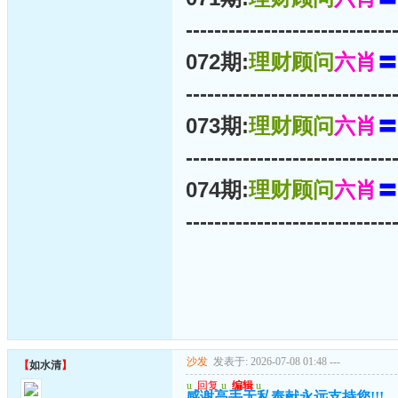
-----------------------------
072期:
理财顾问
六肖
〓
-----------------------------
073期:
理财顾问
六肖
〓
-----------------------------
074期:
理财顾问
六肖
〓
-----------------------------
沙发
发表于: 2026-07-08 01:48
---
【
如水清
】
u
回复
u
编辑
u
感谢高手无私奉献永远支持您!!!