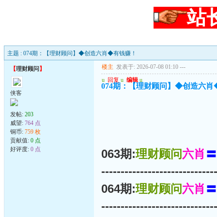
站
主题 : 074期：【理财顾问】◆创造六肖◆有钱赚！
楼主
发表于: 2026-07-08 01:10
---
【
理财顾问
】
u
回复
u
编辑
u
074期：【理财顾问】◆创造六肖
侠客
发帖:
203
威望:
764 点
铜币:
759 枚
贡献值:
0 点
好评度:
0 点
063期:
理财顾问
六肖
〓
-----------------------------
064期:
理财顾问
六肖
〓
-----------------------------