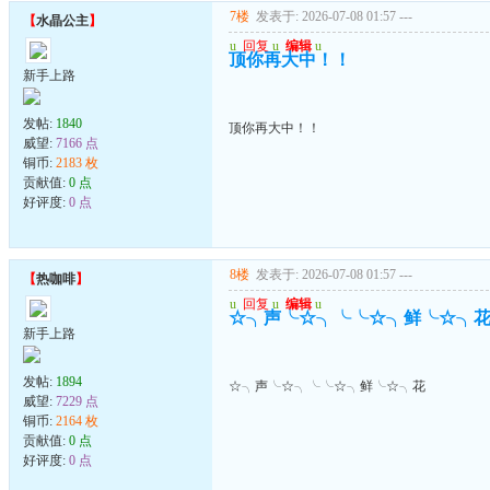
7楼
发表于: 2026-07-08 01:57
---
【
水晶公主
】
u
回复
u
编辑
u
顶你再大中！！
新手上路
发帖:
1840
顶你再大中！！
威望:
7166 点
铜币:
2183 枚
贡献值:
0 点
好评度:
0 点
8楼
发表于: 2026-07-08 01:57
---
【
热咖啡
】
u
回复
u
编辑
u
☆╮声╰☆╮╰╰☆╮鲜╰☆╮
新手上路
发帖:
1894
☆╮声╰☆╮╰╰☆╮鲜╰☆╮花
威望:
7229 点
铜币:
2164 枚
贡献值:
0 点
好评度:
0 点