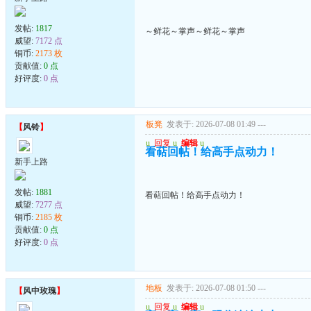
发帖:
1817
～鲜花～掌声～鲜花～掌声
威望:
7172 点
铜币:
2173 枚
贡献值:
0 点
好评度:
0 点
板凳
发表于: 2026-07-08 01:49
---
【
风铃
】
u
回复
u
编辑
u
看萜回帖！给高手点动力！
新手上路
发帖:
1881
看萜回帖！给高手点动力！
威望:
7277 点
铜币:
2185 枚
贡献值:
0 点
好评度:
0 点
地板
发表于: 2026-07-08 01:50
---
【
风中玫瑰
】
u
回复
u
编辑
u