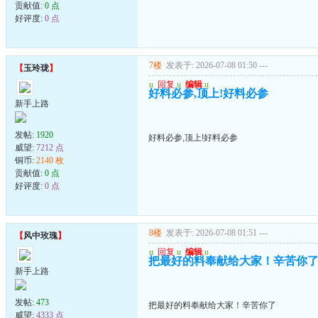
贡献值:
0 点
好评度:
0 点
7楼
发表于: 2026-07-08 01:50
---
【
玉玲珑
】
u
回复
u
编辑
u
好料必参,顶上!好料必参
新手上路
发帖:
1920
好料必参,顶上!好料必参
威望:
7212 点
铜币:
2140 枚
贡献值:
0 点
好评度:
0 点
8楼
发表于: 2026-07-08 01:51
---
【
风中玫瑰
】
u
回复
u
编辑
u
把最好的料奉献给大家！辛苦你
新手上路
发帖:
473
把最好的料奉献给大家！辛苦你了
威望:
4333 点