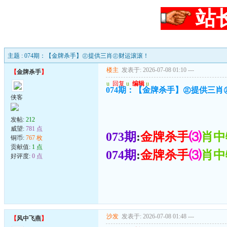
站
主题 : 074期：【金牌杀手】㊣提供三肖㊣财运滚滚！
楼主
发表于: 2026-07-08 01:10
---
【
金牌杀手
】
u
回复
u
编辑
u
074期：【金牌杀手】㊣提供三肖
侠客
发帖:
212
威望:
781 点
073期
:
金牌杀手
⑶
肖中
铜币:
767 枚
贡献值:
1 点
074期
:
金牌杀手
⑶
肖中
好评度:
0 点
沙发
发表于: 2026-07-08 01:48
---
【
风中飞燕
】