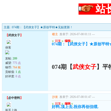
站
主题 : 074期：【武侠女子】★原创平特★见贴更新！
楼主
发表于: 2026-07-08 01:11
---
【
武侠女子
】
u
回复
u
编辑
u
074期：【武侠女子】★原创平特
侠客
发帖:
209
威望:
775 点
074期【
武侠女子
】平
铜币:
764 枚
贡献值:
1 点
好评度:
0 点
沙发
发表于: 2026-07-08 01:47
---
【
必中密料
】
u
回复
u
编辑
u
好料,顶上去,祝你再创佳绩,
新手上路