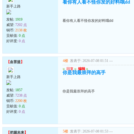
看你有人看不怪你发的好料哦dd
新手上路
发帖:
1919
看你有人看不怪你发的好料哦dd
威望:
7202 点
铜币:
2138 枚
贡献值:
0 点
好评度:
0 点
4楼
发表于: 2026-07-08 01:51
---
【
血菩提
】
u
回复
u
编辑
u
你是我最崇拜的高手
新手上路
发帖:
1857
你是我最崇拜的高手
威望:
7238 点
铜币:
2200 枚
贡献值:
0 点
好评度:
0 点
5楼
发表于: 2026-07-08 01:53
---
【
把握未来
】