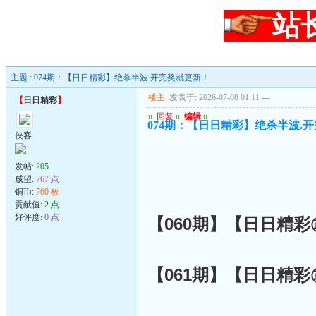
站
主题 : 074期：【日日精彩】绝杀半波.开完奖就更新！
楼主
发表于: 2026-07-08 01:11
---
【
日日精彩
】
u
回复
u
编辑
u
074期：【日日精彩】绝杀半波.
侠客
发帖:
205
威望:
767 点
铜币:
760 枚
贡献值:
2 点
好评度:
0 点
【060期】【日日精
【061期】【日日精