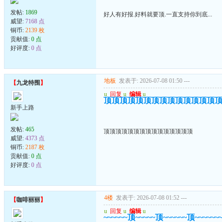
发帖:
1869
好人有好报.好料就要顶.一直支持你到底...
威望:
7168 点
铜币:
2139 枚
贡献值:
0 点
好评度:
0 点
地板
发表于: 2026-07-08 01:50
---
【
九龙特围
】
u
回复
u
编辑
u
顶顶顶顶顶顶顶顶顶顶顶顶顶顶
新手上路
发帖:
465
顶顶顶顶顶顶顶顶顶顶顶顶顶顶顶
威望:
4373 点
铜币:
2187 枚
贡献值:
0 点
好评度:
0 点
4楼
发表于: 2026-07-08 01:52
---
【
咖啡丽丽
】
u
回复
u
编辑
u
~~~~~~顶~~~~~顶~~~~~~顶~~~~~~