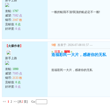
新手上路
发帖:
1797
一般的帖我不顶!我顶的帖必定不一般!
威望:
7182 点
铜币:
2167 枚
贡献值:
0 点
好评度:
0 点
9楼
发表于: 2026-07-08 01:57
---
【
火爆作者
】
u
回复
u
编辑
u
造福彩民一大片，感谢你的无私
新手上路
发帖:
1890
造福彩民一大片，感谢你的无私
威望:
7105 点
铜币:
2133 枚
贡献值:
0 点
好评度:
0 点
<<
1
2
>>
[共
2
页] Go