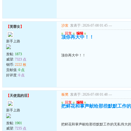
沙发
发表于: 2026-07-08 01:45
---
【
芙蓉女
】
u
回复
u
编辑
u
顶你再大中！！
新手上路
发帖:
1873
顶你再大中！！
威望:
7323 点
铜币:
2222 枚
贡献值:
0 点
好评度:
0 点
板凳
发表于: 2026-07-08 01:48
---
【
天使流的泪
】
u
回复
u
编辑
u
把鲜花和掌声献给那些默默工作
新手上路
发帖:
1901
把鲜花和掌声献给那些默默工作的无私伟大
威望:
7235 点