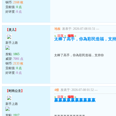
铜币:
2168 枚
贡献值:
0 点
好评度:
0 点
地板
发表于: 2026-07-08 01:51
---
【
灵儿
】
u
回复
u
编辑
u
太棒了高手，你為彩民造福，支
新手上路
发帖:
1865
太棒了高手，你為彩民造福，支持你
威望:
7091 点
铜币:
2133 枚
贡献值:
0 点
好评度:
0 点
4楼
发表于: 2026-07-08 01:52
---
【
时尚公主
】
u
回复
u
编辑
u
赢赢赢赢赢赢赢赢赢赢
新手上路
发帖:
1917