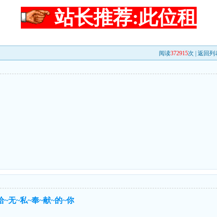
站长推荐:此位租
阅读
372915
次 |
返回列
给~无~私~奉~献~的~你