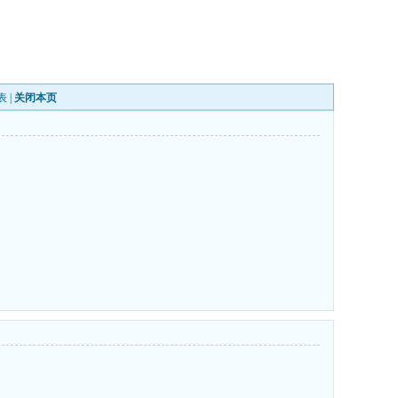
表
|
关闭本页