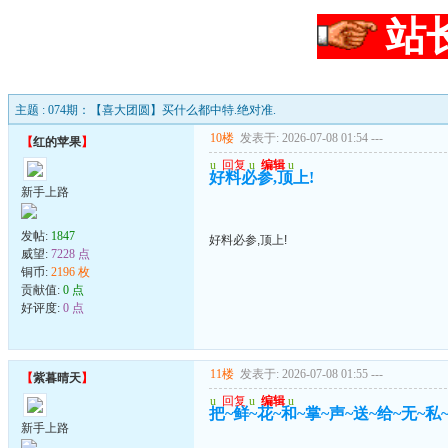
站
主题 : 074期：【喜大团圆】买什么都中特.绝对准.
10楼
发表于: 2026-07-08 01:54
---
【
红的苹果
】
u
回复
u
编辑
u
好料必参,顶上!
新手上路
发帖:
1847
好料必参,顶上!
威望:
7228 点
铜币:
2196 枚
贡献值:
0 点
好评度:
0 点
11楼
发表于: 2026-07-08 01:55
---
【
紫暮晴天
】
u
回复
u
编辑
u
把~鲜~花~和~掌~声~送~给~无~私
新手上路