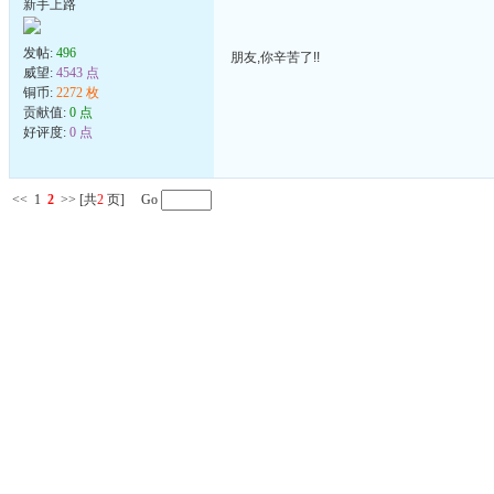
新手上路
发帖:
496
朋友,你辛苦了!!
威望:
4543 点
铜币:
2272 枚
贡献值:
0 点
好评度:
0 点
<<
1
2
>>
[共
2
页] Go