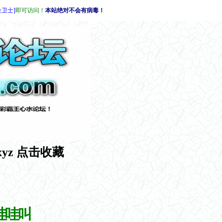
全卫士]
即可访问！
本站绝对不会有病毒！