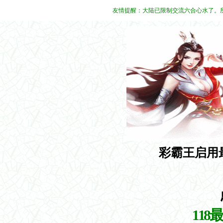
友情提醒：大陆已限制交流六合心水了。