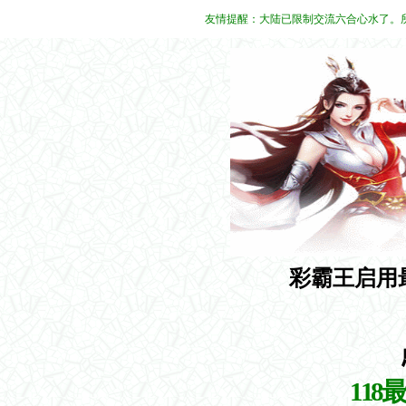
友情提醒：大陆已限制交流六合心水了。