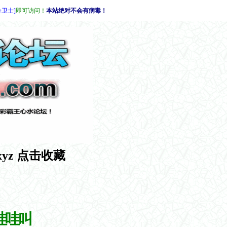
全卫士]
即可访问！
本站绝对不会有病毒！